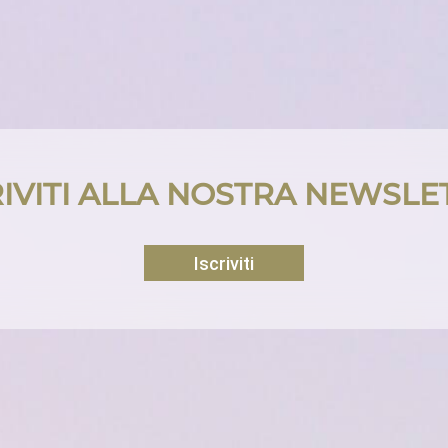
RIVITI ALLA NOSTRA NEWSLE
Iscriviti